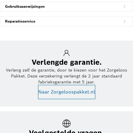
Gebruiksaanwijzingen
Reparatieservice
Verlengde garantie.
Verleng zelf de garantie, door te kiezen voor het Zorgeloos
Pakket. Deze verzekering verlengt de 2 jaar standaard
fabrieksgarantie met 5 jaar.
Naar Zorgeloospakket.nl
Veelgestelde vragen.