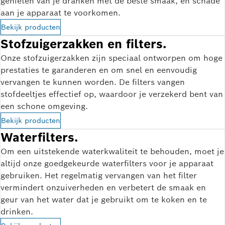
genieten van je dranken met de beste smaak, en schade
aan je apparaat te voorkomen.
Bekijk producten
Stofzuigerzakken en filters.
Onze stofzuigerzakken zijn speciaal ontworpen om hoge
prestaties te garanderen en om snel en eenvoudig
vervangen te kunnen worden. De filters vangen
stofdeeltjes effectief op, waardoor je verzekerd bent van
een schone omgeving.
Bekijk producten
Waterfilters.
Om een uitstekende waterkwaliteit te behouden, moet je
altijd onze goedgekeurde waterfilters voor je apparaat
gebruiken. Het regelmatig vervangen van het filter
vermindert onzuiverheden en verbetert de smaak en
geur van het water dat je gebruikt om te koken en te
drinken.