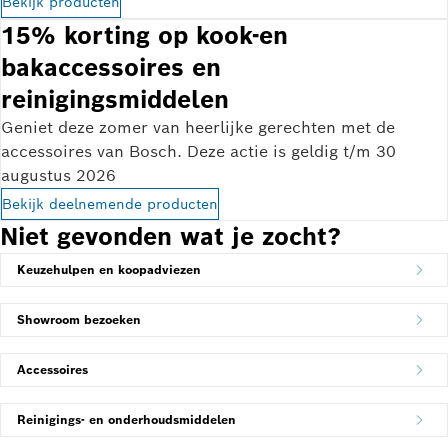
Bekijk producten
15% korting op kook-en
bakaccessoires en
reinigingsmiddelen
Geniet deze zomer van heerlijke gerechten met de
accessoires van Bosch. Deze actie is geldig t/m 30
augustus 2026
Bekijk deelnemende producten
Niet gevonden wat je zocht?
Keuzehulpen en koopadviezen
Showroom bezoeken
Accessoires
Reinigings- en onderhoudsmiddelen