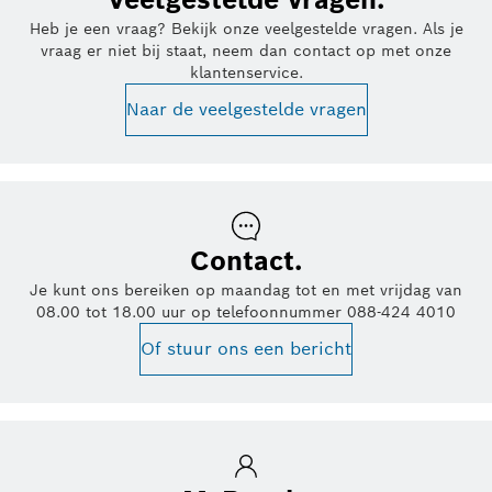
Heb je een vraag? Bekijk onze veelgestelde vragen. Als je
vraag er niet bij staat, neem dan contact op met onze
klantenservice.
Naar de veelgestelde vragen
Contact.
Je kunt ons bereiken op maandag tot en met vrijdag van
08.00 tot 18.00 uur op telefoonnummer 088-424 4010
Of stuur ons een bericht