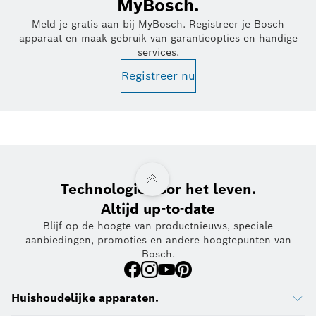
MyBosch.
Meld je gratis aan bij MyBosch. Registreer je Bosch
apparaat en maak gebruik van garantieopties en handige
services.
Registreer nu
Technologie voor het leven.
Altijd up-to-date
Blijf op de hoogte van productnieuws, speciale
aanbiedingen, promoties en andere hoogtepunten van
Bosch.
Huishoudelijke apparaten.