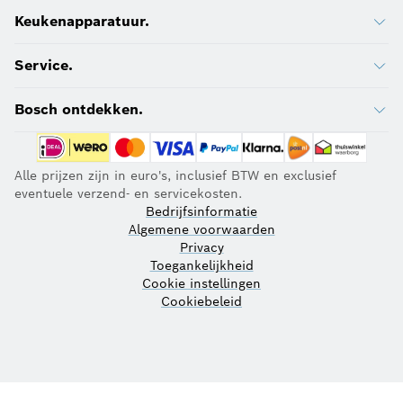
Keukenapparatuur.
Service.
Bosch ontdekken.
Alle prijzen zijn in euro's, inclusief BTW en exclusief
eventuele verzend- en servicekosten.
Bedrijfsinformatie
Algemene voorwaarden
Privacy
Toegankelijkheid
Cookie instellingen
Cookiebeleid