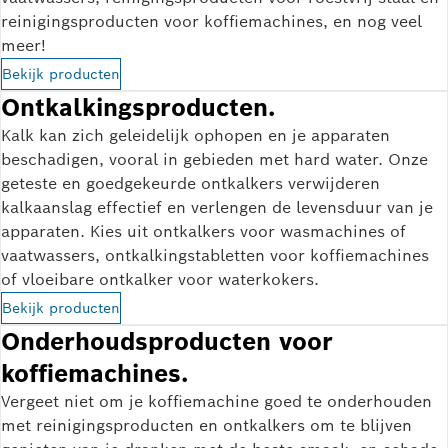
reinigingsproducten voor koffiemachines, en nog veel
meer!
Bekijk producten
Ontkalkingsproducten.
Kalk kan zich geleidelijk ophopen en je apparaten
beschadigen, vooral in gebieden met hard water. Onze
geteste en goedgekeurde ontkalkers verwijderen
kalkaanslag effectief en verlengen de levensduur van je
apparaten. Kies uit ontkalkers voor wasmachines of
vaatwassers, ontkalkingstabletten voor koffiemachines
of vloeibare ontkalker voor waterkokers.
Bekijk producten
Onderhoudsproducten voor
koffiemachines.
Vergeet niet om je koffiemachine goed te onderhouden
met reinigingsproducten en ontkalkers om te blijven