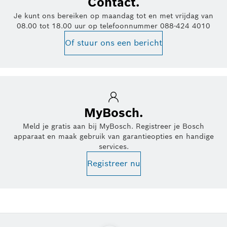
Contact.
Je kunt ons bereiken op maandag tot en met vrijdag van
08.00 tot 18.00 uur op telefoonnummer 088-424 4010
Of stuur ons een bericht
MyBosch.
Meld je gratis aan bij MyBosch. Registreer je Bosch
apparaat en maak gebruik van garantieopties en handige
services.
Registreer nu