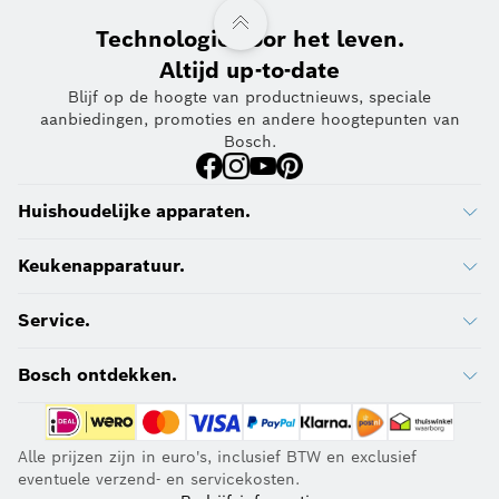
Technologie voor het leven.
Altijd up-to-date
Blijf op de hoogte van productnieuws, speciale
aanbiedingen, promoties en andere hoogtepunten van
Bosch.
Huishoudelijke apparaten.
Keukenapparatuur.
Service.
Bosch ontdekken.
Alle prijzen zijn in euro's, inclusief BTW en exclusief
eventuele verzend- en servicekosten.