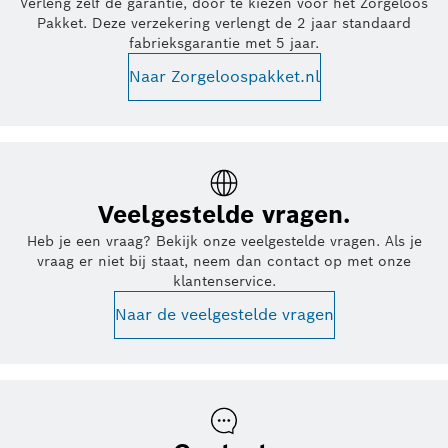
Verleng zelf de garantie, door te kiezen voor het Zorgeloos
Pakket. Deze verzekering verlengt de 2 jaar standaard
fabrieksgarantie met 5 jaar.
Naar Zorgeloospakket.nl
Veelgestelde vragen.
Heb je een vraag? Bekijk onze veelgestelde vragen. Als je
vraag er niet bij staat, neem dan contact op met onze
klantenservice.
Naar de veelgestelde vragen